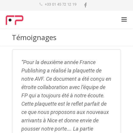
+33 01 45 72 12 19
Témoignages
Pour la deuxième année France
Publishing a réalisé la plaquette de
notre AVF. Ce document a été conçu en
étroite collaboration avec l’équipe de
FP qui a toujours été à notre écoute.
Cette plaquette est le reflet parfait de
ce que nous proposons aux nouveaux
arrivants à Nice et donne envie de
pousser notre porte…. La partie